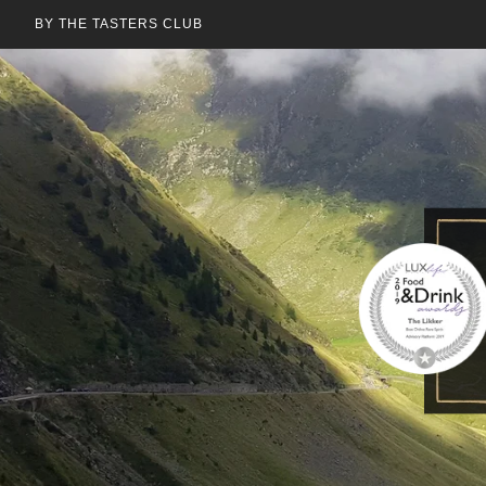
BY THE TASTERS CLUB