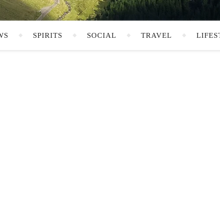
WS
SPIRITS
SOCIAL
TRAVEL
LIFES