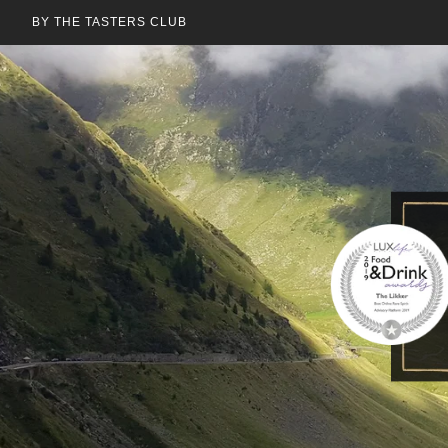
BY THE TASTERS CLUB