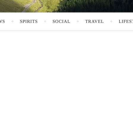
WS
SPIRITS
SOCIAL
TRAVEL
LIFES