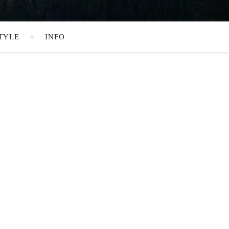
TYLE
INFO
SEARCH